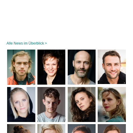
Alle News im Überblick >
Navigation
überspringen