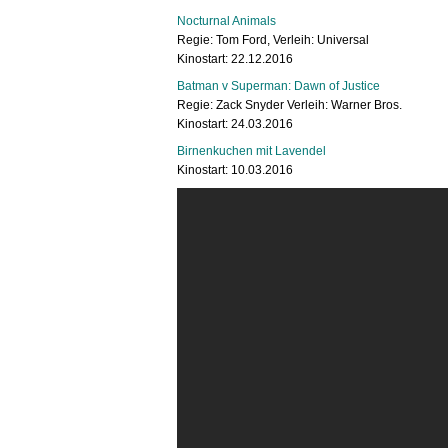
Nocturnal Animals
Regie: Tom Ford, Verleih: Universal
Kinostart: 22.12.2016
Batman v Superman: Dawn of Justice
Regie: Zack Snyder Verleih: Warner Bros.
Kinostart: 24.03.2016
Birnenkuchen mit Lavendel
Kinostart: 10.03.2016