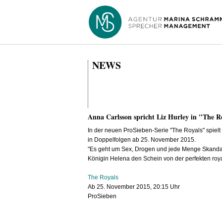
NEWS
Anna Carlsson spricht Liz Hurley in "The R
In der neuen ProSieben-Serie "The Royals" spielt
in Doppelfolgen ab 25. November 2015.
"Es geht um Sex, Drogen und jede Menge Skandale
Königin Helena den Schein von der perfekten roya
The Royals
Ab 25. November 2015, 20:15 Uhr
ProSieben