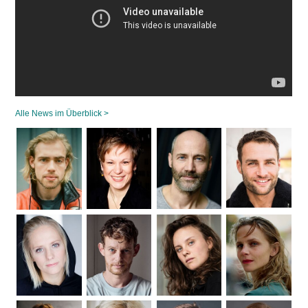
Alle News im Überblick >
Navigation
überspringen