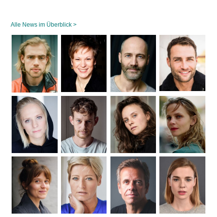
Alle News im Überblick >
Navigation
überspringen