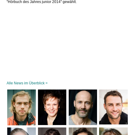
"Hörbuch des Jahres junior 2014" gewählt.
Alle News im Überblick >
Navigation
überspringen