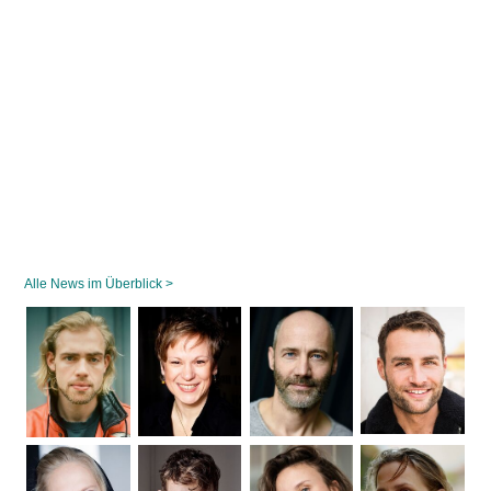
Alle News im Überblick >
Navigation
überspringen