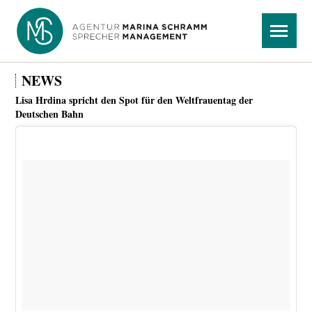
Navigation
Menü
überspringen
NEWS
Lisa Hrdina spricht den Spot für den Weltfrauentag der
Deutschen Bahn