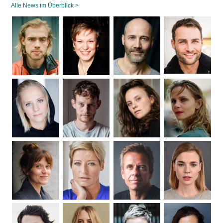
Alle News im Überblick >
Navigation
überspringen