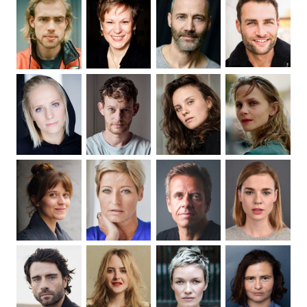
überspringen