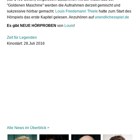
"Goldenen Maschine" werden die Aufnahmen derzeit gemischt und
sukzessive hörbar gemacht.
Louis Friedemann Thiele
hatte zum Start des
Hörspiels das erste Kapitel gelesen. Anzuhören auf
unendlichesspiel.de
Es gibt NEUE HÖRPROBEN
von
Louis
!
Zeit für Legenden
Kinostart: 28.Juli 2016
Alle News im Überblick >
Navigation