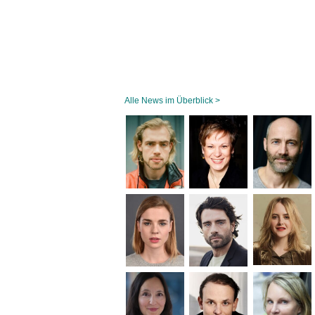
Alle News im Überblick >
Navigation
überspringen