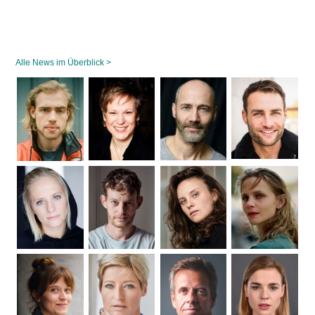
Alle News im Überblick >
Navigation
überspringen