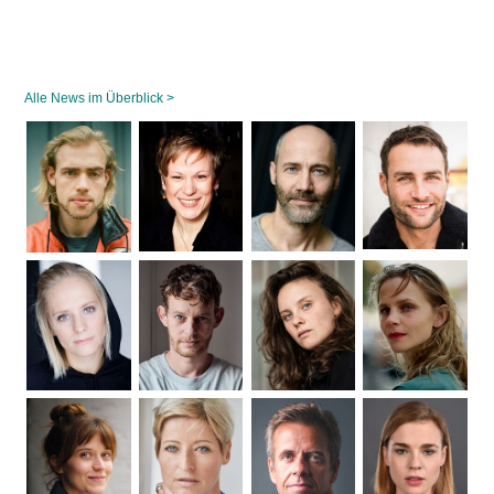
Alle News im Überblick >
Navigation
überspringen