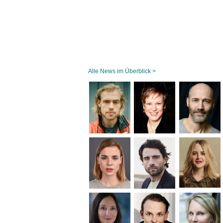
Alle News im Überblick >
Navigation
überspringen