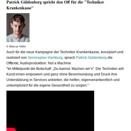
Patrick Güldenberg spricht den Off für die "Techniker
Krankenkasse"
© Marcus Höhn
Auch für die neue Kampagne der Techniker Krankenkasse, konzipiert und
realisiert von
Serviceplan Hamburg
, sprach
Patrick Güldenberg
die
Offtexte, Audioproduktion: Not a Machine
"Im Mittelpunkt die Botschaft: „Du kannst. Machen wir’s“. Die Techniker will
Kund:innen empowern und ganz ohne Bevormundung und Druck ihre
Unterstützung in Services anbieten, die helfen, eigenverantwortlich und
unkompliziert für die eigene Gesundheit zu sorgen."