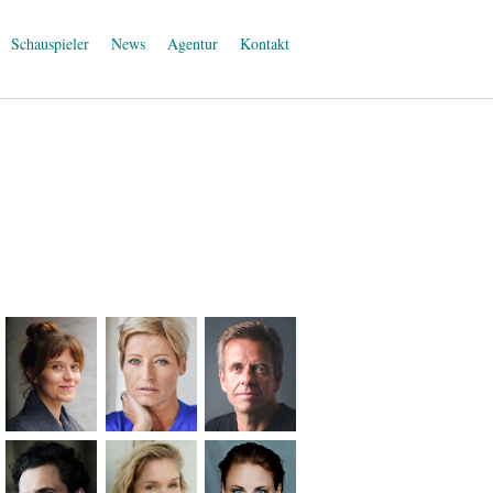
Schauspieler
News
Agentur
Kontakt