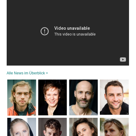
Alle News im Überblick >
Navigation
überspringen