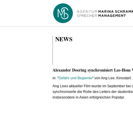
NEWS
Alexander Doering synchronisiert Lee-Hom
in: "
Gefahr und Begierde
" von Ang Lee, Kinostart:
Ang Lees aktueller Film wurde im September bei 
synchroniserte die Rolle des Leiters der stude
insbesondere in Asien erfolgreichen Popstar.