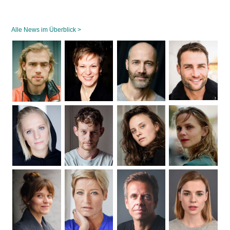
Alle News im Überblick >
Navigation
überspringen