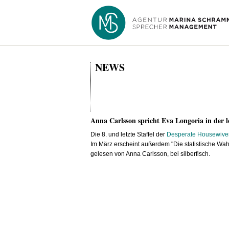
NEWS
Anna Carlsson spricht Eva Longoria in der l
Die 8. und letzte Staffel der
Desperate Housewive
Im März erscheint außerdem "Die statistische Wah
gelesen von Anna Carlsson, bei silberfisch.