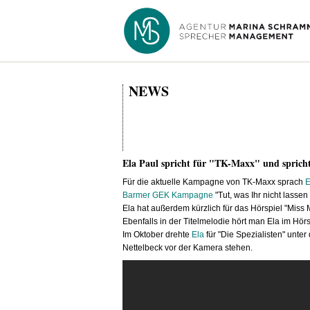
NEWS
Ela Paul spricht für "TK-Maxx" und sprich
Für die aktuelle Kampagne von TK-Maxx sprach
E
Barmer GEK Kampagne
"Tut, was Ihr nicht lassen
Ela hat außerdem kürzlich für das Hörspiel "Miss
Ebenfalls in der Titelmelodie hört man Ela im Hörs
Im Oktober drehte
Ela
für "Die Spezialisten" unte
Nettelbeck vor der Kamera stehen.