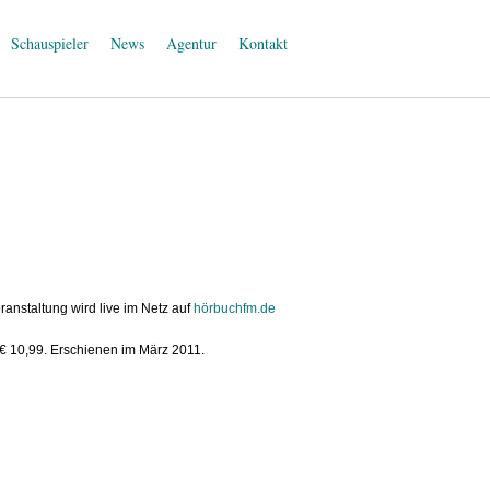
Schauspieler
News
Agentur
Kontakt
ranstaltung wird live im Netz auf
hörbuchfm.de
 € 10,99. Erschienen im März 2011.