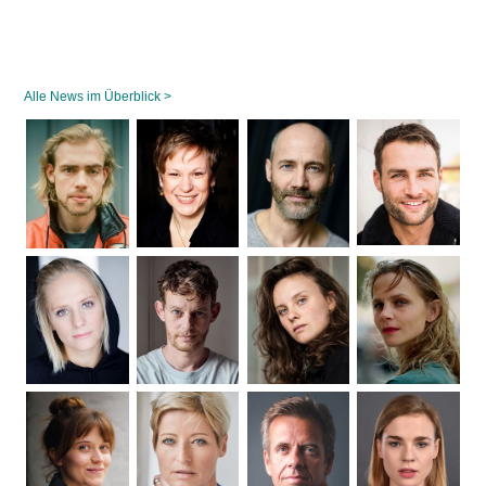
Alle News im Überblick >
Navigation
überspringen