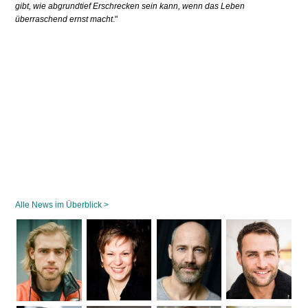
gibt, wie abgrundtief Erschrecken sein kann, wenn das Leben
überraschend ernst macht
."
Alle News im Überblick >
Navigation
überspringen