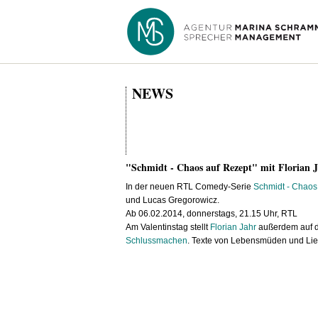
NEWS
"Schmidt - Chaos auf Rezept" mit Florian 
In der neuen RTL Comedy-Serie
Schmidt - Chaos
und Lucas Gregorowicz.
Ab 06.02.2014, donnerstags, 21.15 Uhr, RTL
Am Valentinstag stellt
Florian Jahr
außerdem auf d
Schlussmachen
. Texte von Lebensmüden und Lie