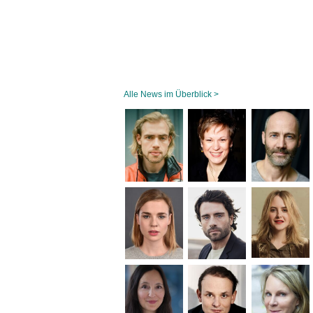
Alle News im Überblick >
Navigation
überspringen