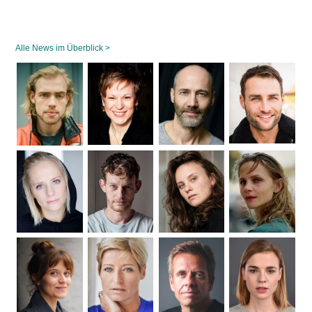
Alle News im Überblick >
Navigation
überspringen