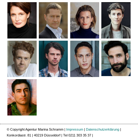
© Copyright Agentur Marina Schramm |
Impressum
|
Datenschutzerklärung
|
Konkordiastr. 81 | 40219 Düsseldorf | Tel 0211 303 35 37 |