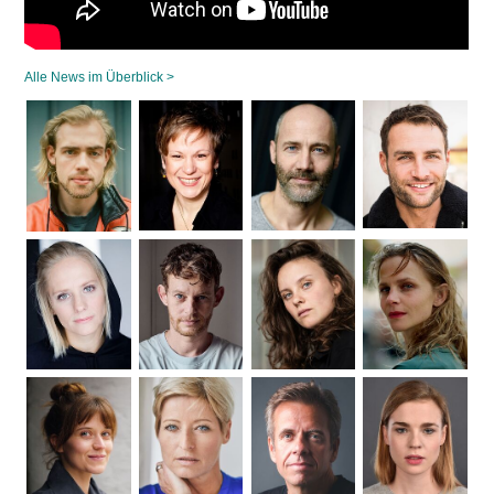
Alle News im Überblick >
Navigation
überspringen