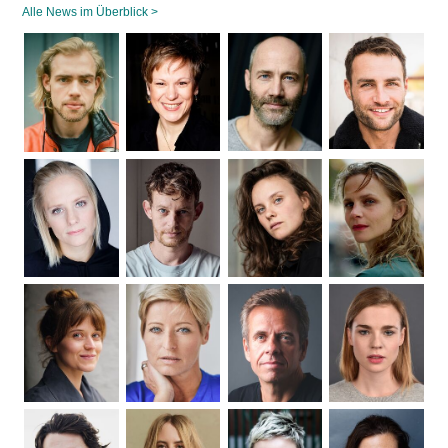
Alle News im Überblick >
Navigation
überspringen