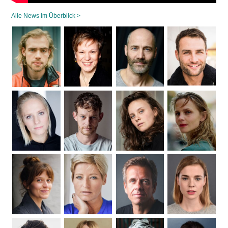
Alle News im Überblick >
Navigation
überspringen