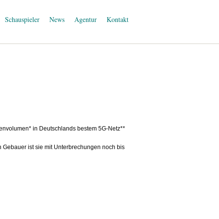
Schauspieler
News
Agentur
Kontakt
tenvolumen* in Deutschlands bestem 5G-Netz**
 Gebauer ist sie mit Unterbrechungen noch bis