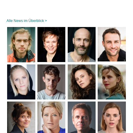
Alle News im Überblick >
Navigation
überspringen