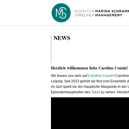
NEWS
Herzlich willkommen liebe Caroline Cousin!
Wir freuen uns sehr auf
Caroline Cousin
! Carolin
Leipzig. Seit 2023 gehört sie fest zum Ensemble 
im Juni spielt sie die Hauptrolle Margarete in de
Episodenhauptrollen des
Tatort
zu sehen. Herzlic