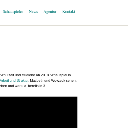
Schauspieler
News
Agentur
Kontakt
r Schulzeit und studierte ab 2018 Schauspiel in
Arbeit und Struktur
, Macbeth und Woyzeck sehen,
ehen und war u.a. bereits in 3