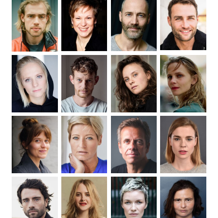
überspringen