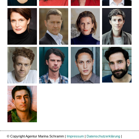
© Copyright Agentur Marina Schramm |
Impressum
|
Datenschutzerklärung
|