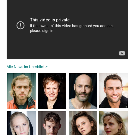
Alle News im Überblick >
Navigation
überspringen