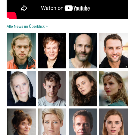
Alle News im Überblick >
Navigation
überspringen